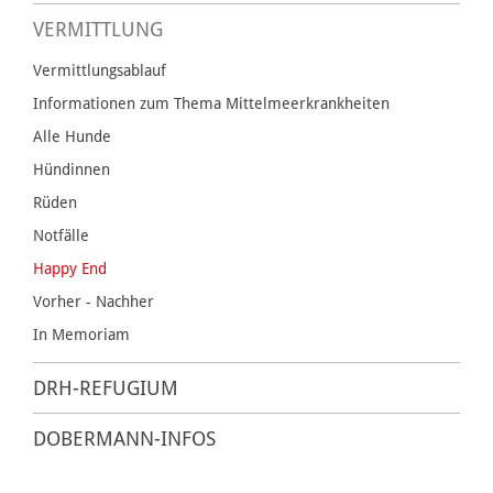
VERMITTLUNG
Vermittlungsablauf
Informationen zum Thema Mittelmeerkrankheiten
Alle Hunde
Hündinnen
Rüden
Notfälle
Happy End
Vorher - Nachher
In Memoriam
DRH-REFUGIUM
DOBERMANN-INFOS