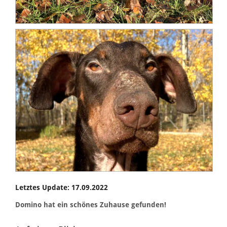
Letztes Update: 17.09.2022
Domino hat ein schönes Zuhause gefunden!