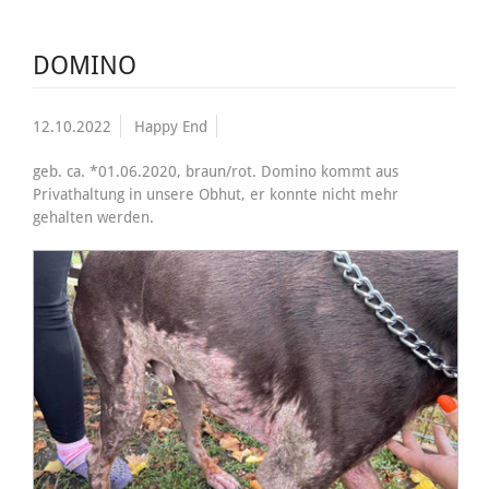
DOMINO
12.10.2022
Happy End
geb. ca. *01.06.2020, braun/rot. Domino kommt aus
Privathaltung in unsere Obhut, er konnte nicht mehr
gehalten werden.