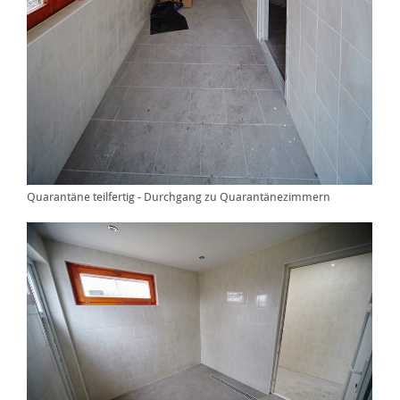
Quarantäne teilfertig - Durchgang zu Quarantänezimmern