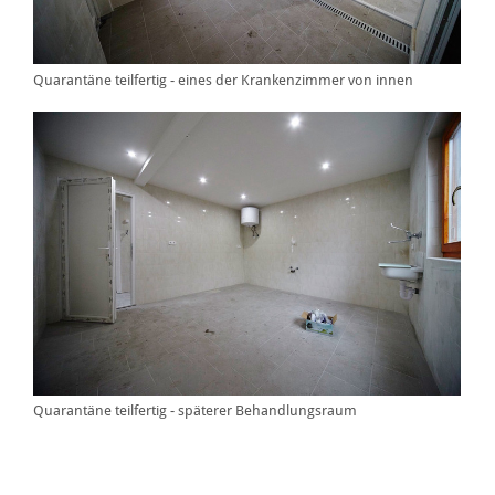
Quarantäne teilfertig - eines der Krankenzimmer von innen
Quarantäne teilfertig - späterer Behandlungsraum