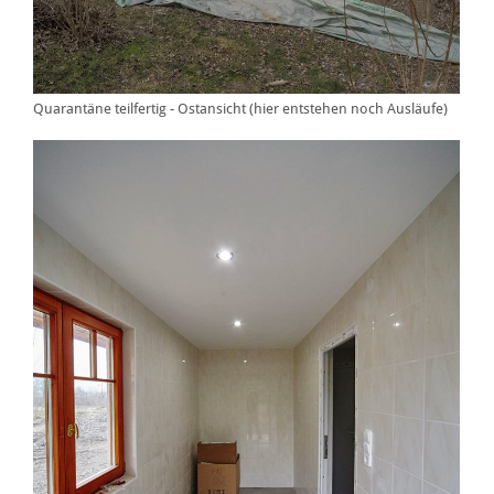
Quarantäne teilfertig - Ostansicht (hier entstehen noch Ausläufe)