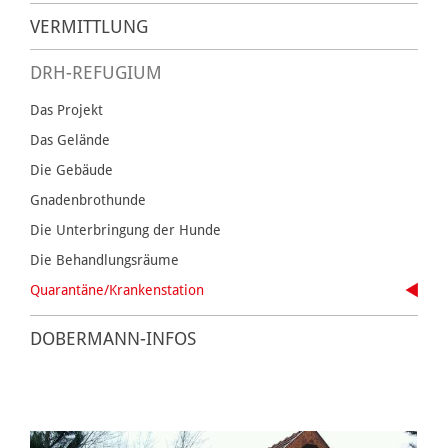
VERMITTLUNG
DRH-REFUGIUM
Das Projekt
Das Gelände
Die Gebäude
Gnadenbrothunde
Die Unterbringung der Hunde
Die Behandlungsräume
Quarantäne/Krankenstation
DOBERMANN-INFOS