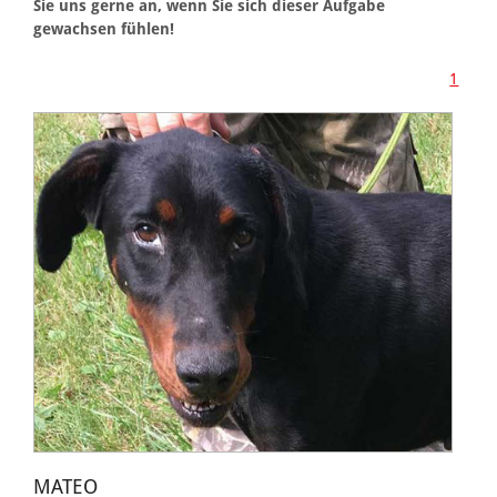
Sie uns gerne an, wenn Sie sich dieser Aufgabe
gewachsen fühlen!
1
MATEO