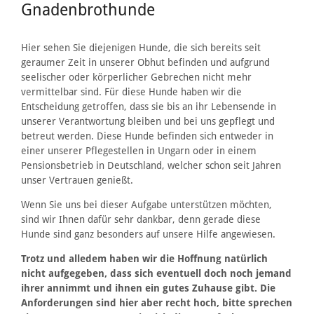
Gnadenbrothunde
Hier sehen Sie diejenigen Hunde, die sich bereits seit
geraumer Zeit in unserer Obhut befinden und aufgrund
seelischer oder körperlicher Gebrechen nicht mehr
vermittelbar sind. Für diese Hunde haben wir die
Entscheidung getroffen, dass sie bis an ihr Lebensende in
unserer Verantwortung bleiben und bei uns gepflegt und
betreut werden. Diese Hunde befinden sich entweder in
einer unserer Pflegestellen in Ungarn oder in einem
Pensionsbetrieb in Deutschland, welcher schon seit Jahren
unser Vertrauen genießt.
Wenn Sie uns bei dieser Aufgabe unterstützen möchten,
sind wir Ihnen dafür sehr dankbar, denn gerade diese
Hunde sind ganz besonders auf unsere Hilfe angewiesen.
Trotz und alledem haben wir die Hoffnung natürlich
nicht aufgegeben, dass sich eventuell doch noch jemand
ihrer annimmt und ihnen ein gutes Zuhause gibt. Die
Anforderungen sind hier aber recht hoch, bitte sprechen