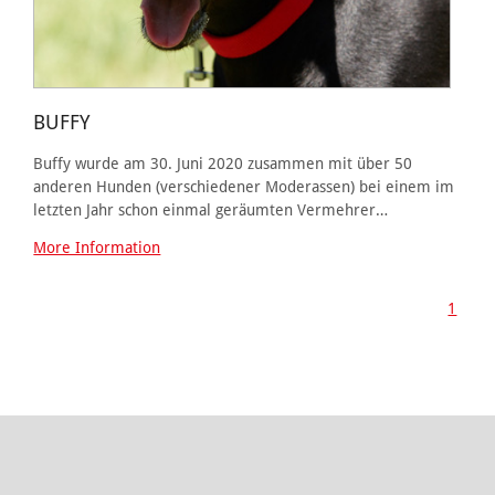
BUFFY
Buffy wurde am 30. Juni 2020 zusammen mit über 50
anderen Hunden (verschiedener Moderassen) bei einem im
letzten Jahr schon einmal geräumten Vermehrer…
More Information
1