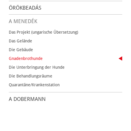
ÖRÖKBEADÁS
A MENEDÉK
Das Projekt (ungarische Übersetzung)
Das Gelände
Die Gebäude
Gnadenbrothunde
Die Unterbringung der Hunde
Die Behandlungsräume
Quarantäne/Krankenstation
A DOBERMANN