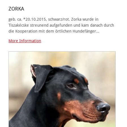
ZORKA
geb. ca. *20.10.2015, schwarz/rot. Zorka wurde in
Tiszakécske streunend aufgefunden und kam danach durch
die Kooperation mit dem örtlichen Hundefänger…
More Information