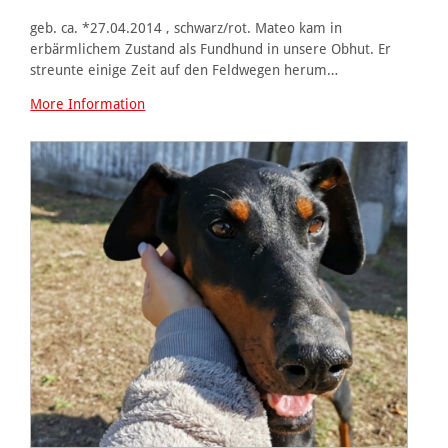
geb. ca. *27.04.2014 , schwarz/rot. Mateo kam in
erbärmlichem Zustand als Fundhund in unsere Obhut. Er
streunte einige Zeit auf den Feldwegen herum…
More Information