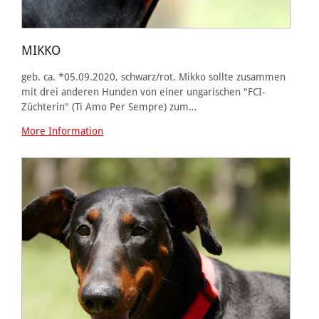
MIKKO
geb. ca. *05.09.2020, schwarz/rot. Mikko sollte zusammen
mit drei anderen Hunden von einer ungarischen "FCI-
Züchterin" (Ti Amo Per Sempre) zum…
More Information