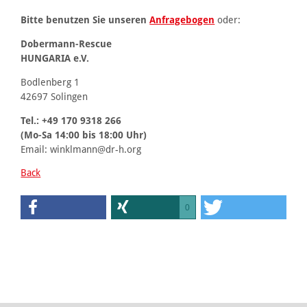
Bitte benutzen Sie unseren
Anfragebogen
oder:
Dobermann-Rescue
HUNGARIA e.V.
Bodlenberg 1
42697 Solingen
Tel.: +49 170 9318 266
(Mo-Sa 14:00 bis 18:00 Uhr)
Email: winklmann@dr-h.org
Back
0