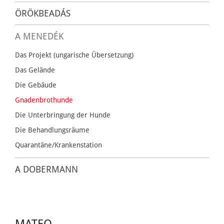
ÖRÖKBEADÁS
A MENEDÉK
Das Projekt (ungarische Übersetzung)
Das Gelände
Die Gebäude
Gnadenbrothunde
Die Unterbringung der Hunde
Die Behandlungsräume
Quarantäne/Krankenstation
A DOBERMANN
MATEO