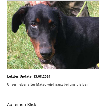
Letztes Update: 13.08.2024
Unser lieber alter Mateo wird ganz bei uns bleiben!
Auf einen Blick