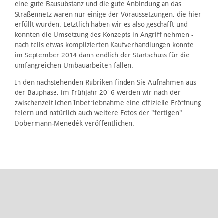
eine gute Bausubstanz und die gute Anbindung an das
Straßennetz waren nur einige der Voraussetzungen, die hier
erfüllt wurden. Letztlich haben wir es also geschafft und
konnten die Umsetzung des Konzepts in Angriff nehmen -
nach teils etwas komplizierten Kaufverhandlungen konnte
im September 2014 dann endlich der Startschuss für die
umfangreichen Umbauarbeiten fallen.
In den nachstehenden Rubriken finden Sie Aufnahmen aus
der Bauphase, im Frühjahr 2016 werden wir nach der
zwischenzeitlichen Inbetriebnahme eine offizielle Eröffnung
feiern und natürlich auch weitere Fotos der "fertigen"
Dobermann-Menedék veröffentlichen.