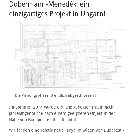
Dobermann-Menedék: ein
einzigartiges Projekt in Ungarn!
Die Planungsphase ist endlich abgeschlossen !
Im Sommer 2014 wurde ein lang gehegter Traum nach
jahrelanger Suche nach einem geeigneten Objekt in der
Nähe von Budapest endlich Realität.
Wir fanden eine relativ neue Tanya im Süden von Budapest -