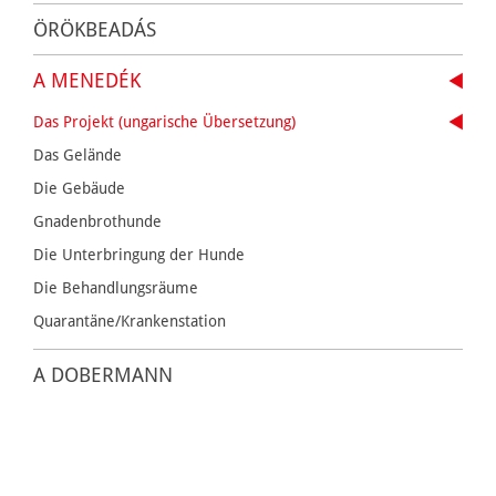
ÖRÖKBEADÁS
A MENEDÉK
Das Projekt (ungarische Übersetzung)
Das Gelände
Die Gebäude
Gnadenbrothunde
Die Unterbringung der Hunde
Die Behandlungsräume
Quarantäne/Krankenstation
A DOBERMANN