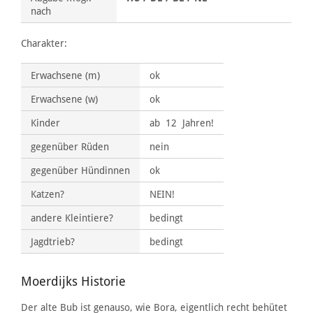
nach
Charakter:
Erwachsene (m)
ok
Erwachsene (w)
ok
Kinder
ab 12 Jahren!
gegenüber Rüden
nein
gegenüber Hündinnen
ok
Katzen?
NEIN!
andere Kleintiere?
bedingt
Jagdtrieb?
bedingt
Moerdijks Historie
Der alte Bub ist genauso, wie Bora, eigentlich recht behütet