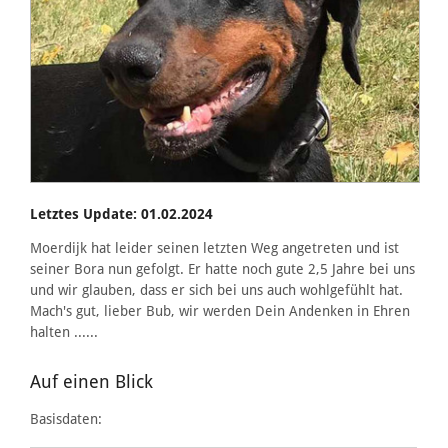
Letztes Update: 01.02.2024
Moerdijk hat leider seinen letzten Weg angetreten und ist
seiner Bora nun gefolgt. Er hatte noch gute 2,5 Jahre bei uns
und wir glauben, dass er sich bei uns auch wohlgefühlt hat.
Mach's gut, lieber Bub, wir werden Dein Andenken in Ehren
halten ......
Auf einen Blick
Basisdaten: