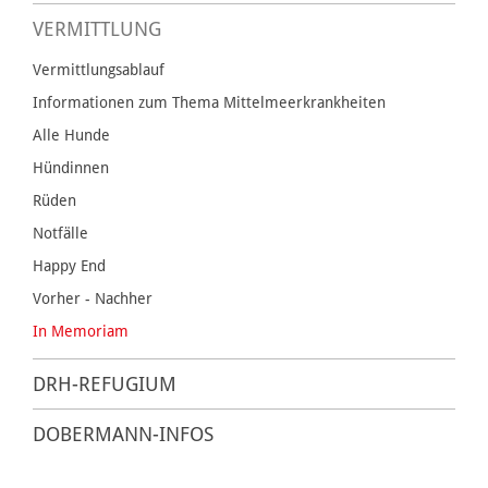
VERMITTLUNG
Vermittlungsablauf
Informationen zum Thema Mittelmeerkrankheiten
Alle Hunde
Hündinnen
Rüden
Notfälle
Happy End
Vorher - Nachher
In Memoriam
DRH-REFUGIUM
DOBERMANN-INFOS