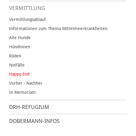
VERMITTLUNG
Vermittlungsablauf
Informationen zum Thema Mittelmeerkrankheiten
Alle Hunde
Hündinnen
Rüden
Notfälle
Happy End
Vorher - Nachher
In Memoriam
DRH-REFUGIUM
DOBERMANN-INFOS