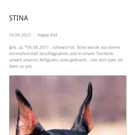
STINA
10.09.2023
Happy End
geb. ca. *05.08.2017 , schwarz/rot. Stina wurde aus einem
Vermehrerstall beschlagnahmt und in einem Tierheim
unweit unseres Refigiums untergebracht - von dort kam sie
dann zu uns.