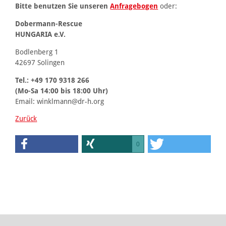
Bitte benutzen Sie unseren
Anfragebogen
oder:
Dobermann-Rescue
HUNGARIA e.V.
Bodlenberg 1
42697 Solingen
Tel.: +49 170 9318 266
(Mo-Sa 14:00 bis 18:00 Uhr)
Email: winklmann@dr-h.org
Zurück
0