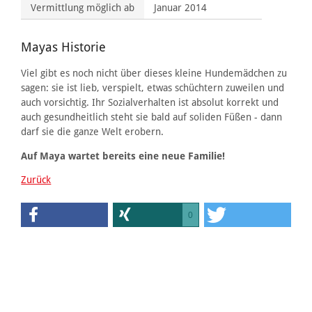
Vermittlung möglich ab
Januar 2014
Mayas Historie
Viel gibt es noch nicht über dieses kleine Hundemädchen zu
sagen: sie ist lieb, verspielt, etwas schüchtern zuweilen und
auch vorsichtig. Ihr Sozialverhalten ist absolut korrekt und
auch gesundheitlich steht sie bald auf soliden Füßen - dann
darf sie die ganze Welt erobern.
Auf Maya wartet bereits eine neue Familie!
Zurück
0