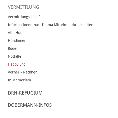
VERMITTLUNG
Vermittlungsablauf
Informationen zum Thema Mittelmeerkrankheiten
Alle Hunde
Hündinnen
Rüden
Notfälle
Happy End
Vorher - Nachher
In Memoriam
DRH-REFUGIUM
DOBERMANN-INFOS