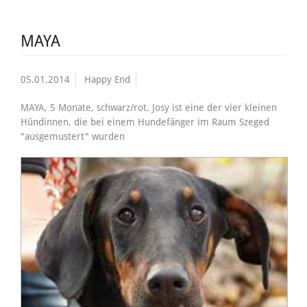
MAYA
05.01.2014
Happy End
MAYA, 5 Monate, schwarz/rot. Josy ist eine der vier kleinen
Hündinnen, die bei einem Hundefänger im Raum Szeged
"ausgemustert" wurden