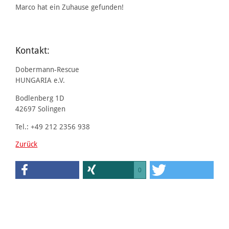
Marco hat ein Zuhause gefunden!
Kontakt:
Dobermann-Rescue
HUNGARIA e.V.
Bodlenberg 1D
42697 Solingen
Tel.: +49 212 2356 938
Zurück
0