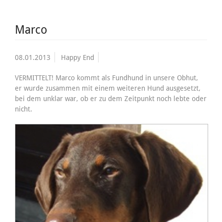
Marco
08.01.2013
Happy End
VERMITTELT! Marco kommt als Fundhund in unsere Obhut,
er wurde zusammen mit einem weiteren Hund ausgesetzt,
bei dem unklar war, ob er zu dem Zeitpunkt noch lebte oder
nicht.