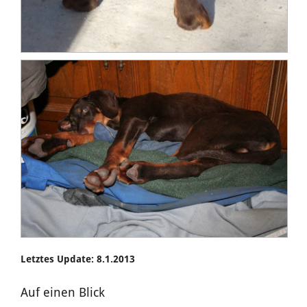
Letztes Update: 8.1.2013
Auf einen Blick