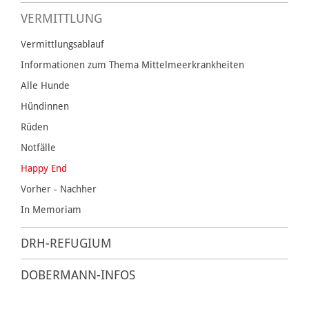
VERMITTLUNG
Vermittlungsablauf
Informationen zum Thema Mittelmeerkrankheiten
Alle Hunde
Hündinnen
Rüden
Notfälle
Happy End
Vorher - Nachher
In Memoriam
DRH-REFUGIUM
DOBERMANN-INFOS