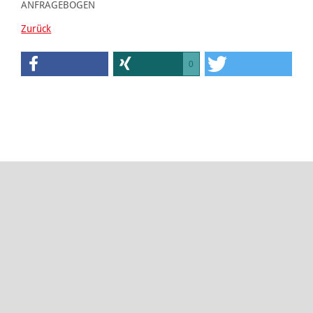
ANFRAGEBOGEN
Zurück
0