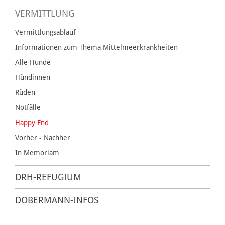
VERMITTLUNG
Vermittlungsablauf
Informationen zum Thema Mittelmeerkrankheiten
Alle Hunde
Hündinnen
Rüden
Notfälle
Happy End
Vorher - Nachher
In Memoriam
DRH-REFUGIUM
DOBERMANN-INFOS