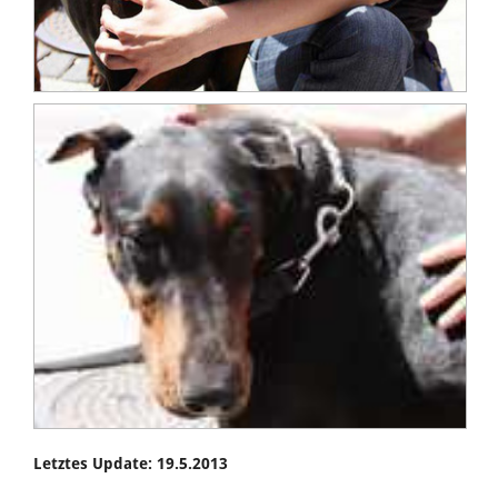
Letztes Update: 19.5.2013