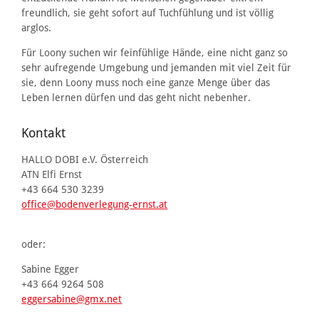
freundlich, sie geht sofort auf Tuchfühlung und ist völlig
arglos.
Für Loony suchen wir feinfühlige Hände, eine nicht ganz so
sehr aufregende Umgebung und jemanden mit viel Zeit für
sie, denn Loony muss noch eine ganze Menge über das
Leben lernen dürfen und das geht nicht nebenher.
Kontakt
HALLO DOBI e.V. Österreich
ATN Elfi Ernst
+43 664 530 3239
office@bodenverlegung-ernst.at
oder:
Sabine Egger
+43 664 9264 508
eggersabine@gmx.net