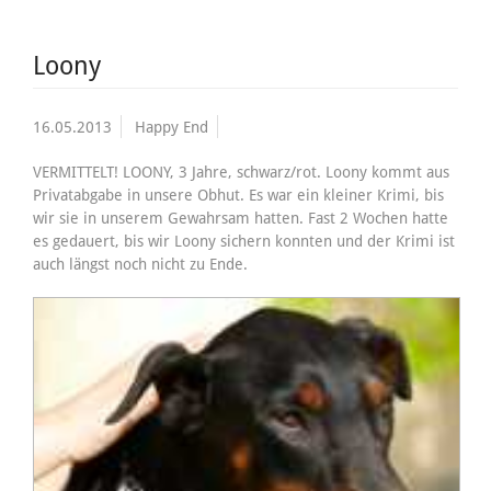
Loony
16.05.2013
Happy End
VERMITTELT! LOONY, 3 Jahre, schwarz/rot. Loony kommt aus
Privatabgabe in unsere Obhut. Es war ein kleiner Krimi, bis
wir sie in unserem Gewahrsam hatten. Fast 2 Wochen hatte
es gedauert, bis wir Loony sichern konnten und der Krimi ist
auch längst noch nicht zu Ende.