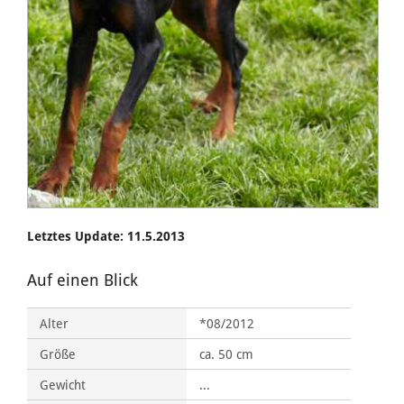
Letztes Update: 11.5.2013
Auf einen Blick
Alter
*08/2012
Größe
ca. 50 cm
Gewicht
...