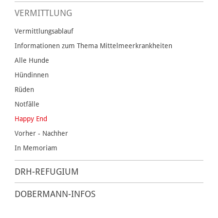
VERMITTLUNG
Vermittlungsablauf
Informationen zum Thema Mittelmeerkrankheiten
Alle Hunde
Hündinnen
Rüden
Notfälle
Happy End
Vorher - Nachher
In Memoriam
DRH-REFUGIUM
DOBERMANN-INFOS