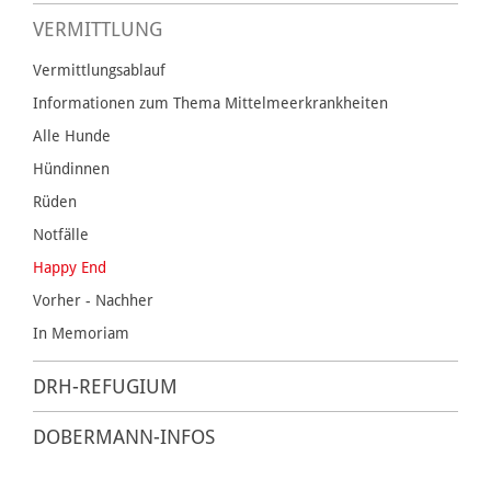
VERMITTLUNG
Vermittlungsablauf
Informationen zum Thema Mittelmeerkrankheiten
Alle Hunde
Hündinnen
Rüden
Notfälle
Happy End
Vorher - Nachher
In Memoriam
DRH-REFUGIUM
DOBERMANN-INFOS