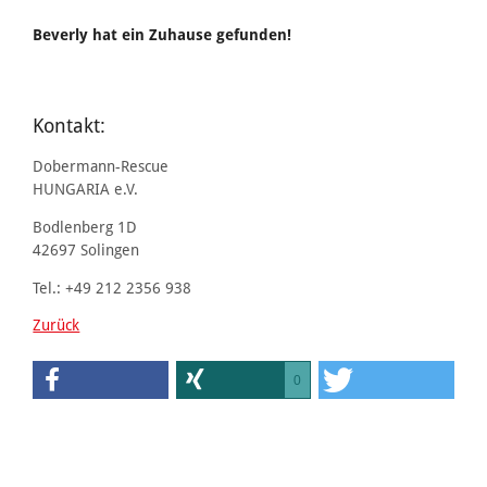
Beverly hat ein Zuhause gefunden!
Kontakt:
Dobermann-Rescue
HUNGARIA e.V.
Bodlenberg 1D
42697 Solingen
Tel.: +49 212 2356 938
Zurück
0