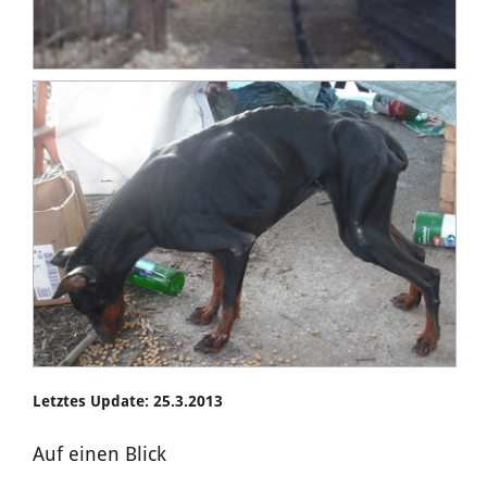
Letztes Update: 25.3.2013
Auf einen Blick