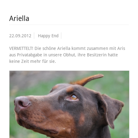
Ariella
22.09.2012
Happy End
VERMITTELT! Die schöne Ariella kommt zusammen mit Aris
aus Privatabgabe in unsere Obhut, ihre Besitzerin hatte
keine Zeit mehr für sie.