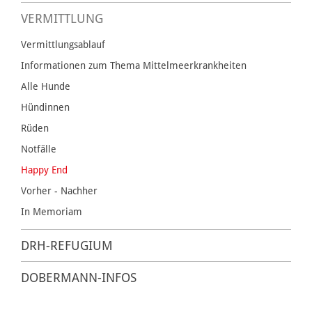
VERMITTLUNG
Vermittlungsablauf
Informationen zum Thema Mittelmeerkrankheiten
Alle Hunde
Hündinnen
Rüden
Notfälle
Happy End
Vorher - Nachher
In Memoriam
DRH-REFUGIUM
DOBERMANN-INFOS