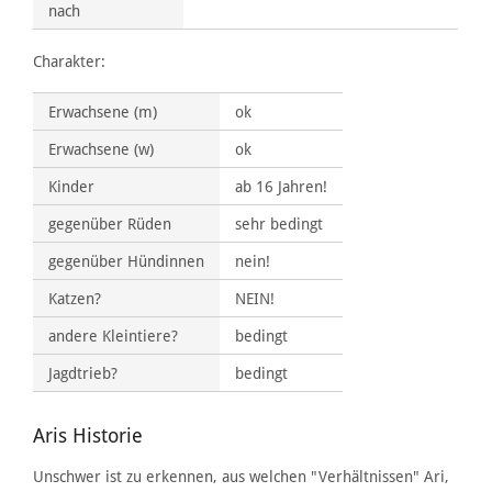
nach
Charakter:
Erwachsene (m)
ok
Erwachsene (w)
ok
Kinder
ab 16 Jahren!
gegenüber Rüden
sehr bedingt
gegenüber Hündinnen
nein!
Katzen?
NEIN!
andere Kleintiere?
bedingt
Jagdtrieb?
bedingt
Aris Historie
Unschwer ist zu erkennen, aus welchen "Verhältnissen" Ari,