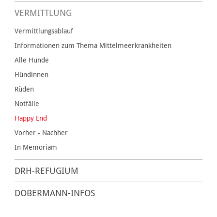
VERMITTLUNG
Vermittlungsablauf
Informationen zum Thema Mittelmeerkrankheiten
Alle Hunde
Hündinnen
Rüden
Notfälle
Happy End
Vorher - Nachher
In Memoriam
DRH-REFUGIUM
DOBERMANN-INFOS