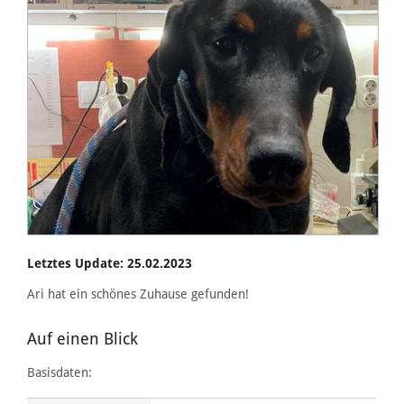
Letztes Update: 25.02.2023
Ari hat ein schönes Zuhause gefunden!
Auf einen Blick
Basisdaten: