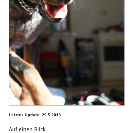
Letztes Update: 29.5.2013
Auf einen Blick