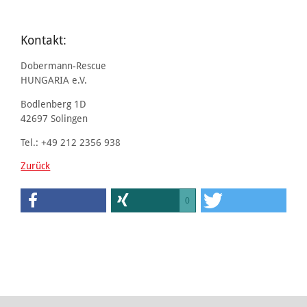
Kontakt:
Dobermann-Rescue
HUNGARIA e.V.
Bodlenberg 1D
42697 Solingen
Tel.: +49 212 2356 938
Zurück
0