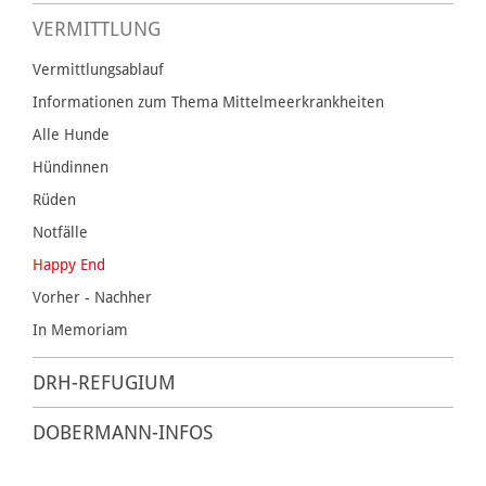
VERMITTLUNG
Vermittlungsablauf
Informationen zum Thema Mittelmeerkrankheiten
Alle Hunde
Hündinnen
Rüden
Notfälle
Happy End
Vorher - Nachher
In Memoriam
DRH-REFUGIUM
DOBERMANN-INFOS