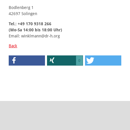
Bodlenberg 1
42697 Solingen
Tel.: +49 170 9318 266
(Mo-Sa 14:00 bis 18:00 Uhr)
Email: winklmann@dr-h.org
Back
0