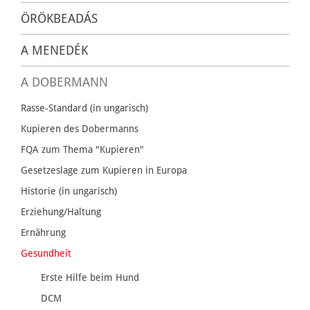
ÖRÖKBEADÁS
A MENEDÉK
A DOBERMANN
Rasse-Standard (in ungarisch)
Kupieren des Dobermanns
FQA zum Thema "Kupieren"
Gesetzeslage zum Kupieren in Europa
Historie (in ungarisch)
Erziehung/Haltung
Ernährung
Gesundheit
Erste Hilfe beim Hund
DCM