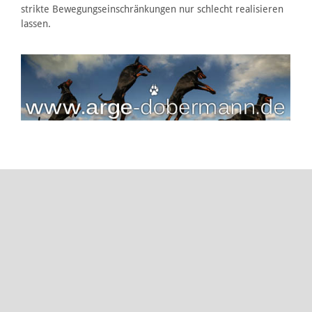
strikte Bewegungseinschränkungen nur schlecht realisieren
lassen.