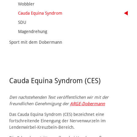
Wobbler
Cauda Equina Syndrom
SDU
Magendrehung
Sport mit dem Dobermann
Cauda Equina Syndrom (CES)
Den nachstehenden Text veröffentlichen wir mit der
freundlichen Genehmigung der
ARGE-Dobermann
Das Cauda Equina Syndrom (CES) bezeichnet eine
fortschreitende Einengung der Nervenwurzeln im
Lendenwirbel-Kreuzbein-Bereich.